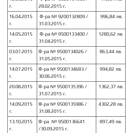
г.
28.02.2015 г.
16.04.2015
Ф-ра № 9200132809 /
996,84 лв.
г.
31.03.2015 г.
14.05.2015
Ф-ра № 9500133400 /
1280,62 лв.
г.
31.04.2015 г.
03.07.2015
Ф-ра № 9500134026 /
863,44 лв.
г.
31.05.2015 г.
14.07.2015
Ф-ра № 9500134683 /
994,82 лв.
г.
30.06.2015 г.
20.08.2015
Ф-ра № 9500135396 /
1362,37 лв.
г.
31.07.2015 г.
14.09.2015
Ф-ра № 9500135986 /
4302,28 лв.
г.
31.08.2015 г.
13.10.2015
Ф-ра № 9500136641
897,49 лв.
г.
/30.09.2015 г.