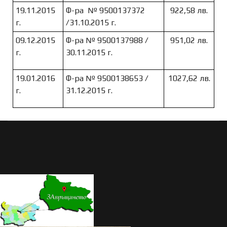
19.11.2015
Ф-ра № 9500137372
922,58 лв.
г.
/31.10.2015 г.
09.12.2015
Ф-ра № 9500137988 /
951,02 лв.
г.
30.11.2015 г.
19.01.2016
Ф-ра № 9500138653 /
1027,62 лв.
г.
31.12.2015 г.