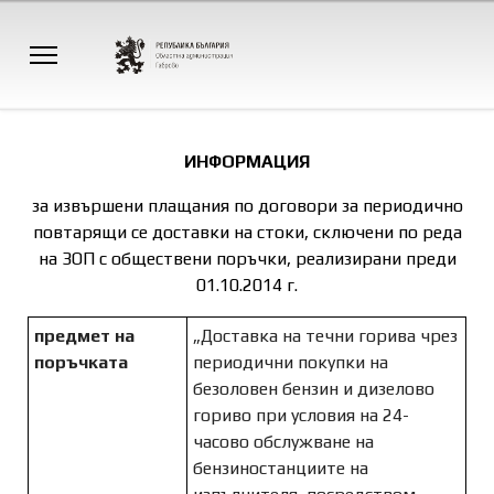
ИНФОРМАЦИЯ
за извършени плащания по договори за периодично
повтарящи се доставки на стоки, сключени по реда
на ЗОП с обществени поръчки, реализирани преди
01.10.2014 г.
предмет на
„Доставка на течни горива чрез
поръчката
периодични покупки на
безоловен бензин и дизелово
гориво при условия на 24-
часово обслужване на
бензиностанциите на