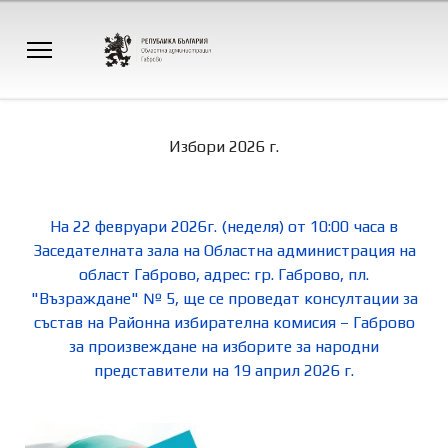
Избори 2026 г.
На 22 февруари 2026г. (неделя) от 10:00 часа в
Заседателната зала на Областна администрация на
област Габрово, адрес: гр. Габрово, пл.
"Възраждане" № 5, ще се проведат консултации за
състав на Районна избирателна комисия – Габрово
за произвеждане на изборите за народни
представители на 19 април 2026 г.