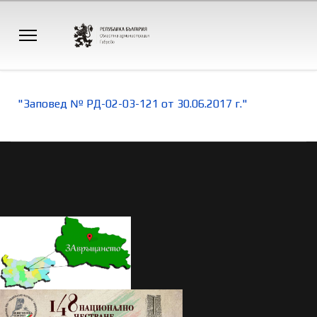
"Заповед № РД-02-03-121 от 30.06.2017 г."