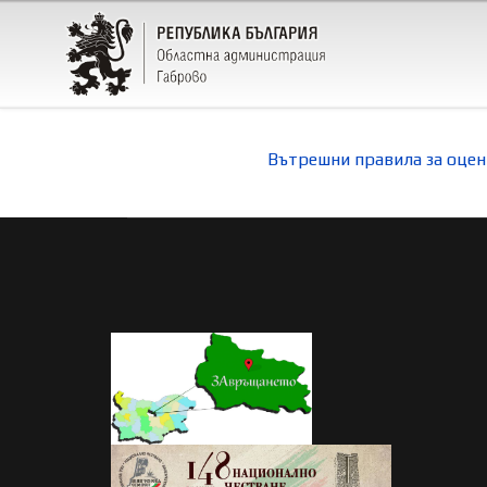
Вътрешни правила за оцен