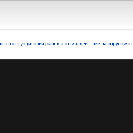
ка на корупционния риск и противодействие на корупцият