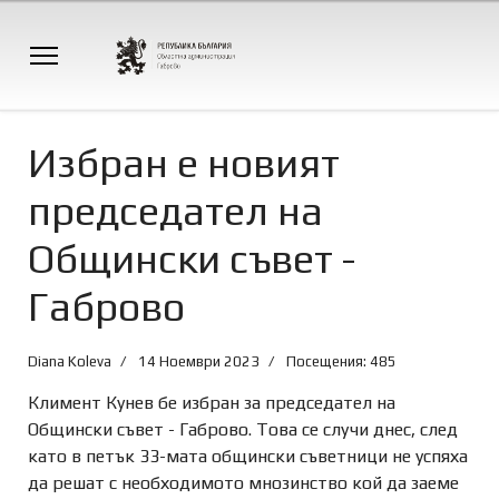
Избран е новият
председател на
Общински съвет -
Габрово
Diana Koleva
14 Ноември 2023
Посещения: 485
Климент Кунев бе избран за председател на
Общински съвет - Габрово. Това се случи днес, след
като в петък 33-мата общински съветници не успяха
да решат с необходимото мнозинство кой да заеме