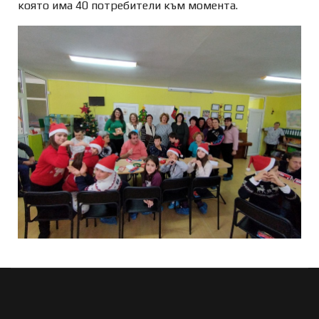
която има 40 потребители към момента.