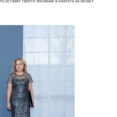
о оставят своето послание в книгата на област