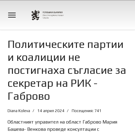
Политическите партии
и коалиции не
постигнаха съгласие за
секретар на РИК -
Габрово
Diana Koleva
14 април 2024
Посещения: 741
Областният управител на област Габрово Мария
Башева- Венкова проведе консултации с