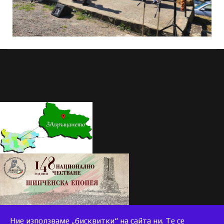
Ние използваме „бисквитки“ на сайта ни. Те се