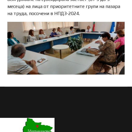
месеца) на лица от приоритетните групи на пазара
на труда, посочени в НПДЗ-2024.