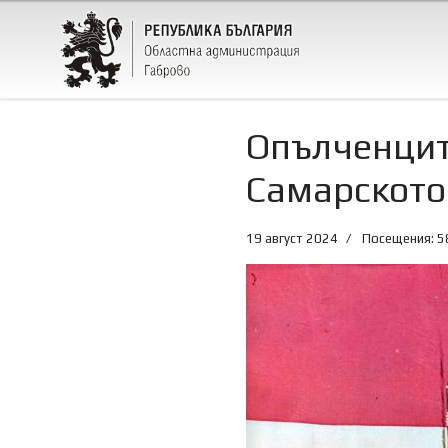
Опълченцит
Самарското
19 август 2024
Посещения: 5