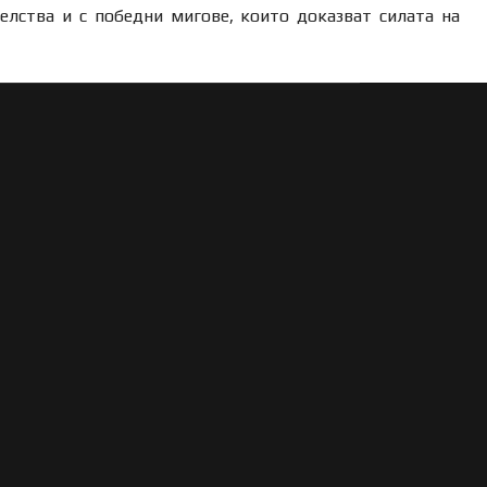
елства и с победни мигове, които доказват силата на