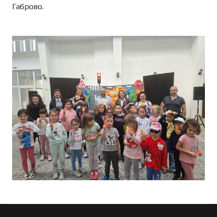
Габрово.