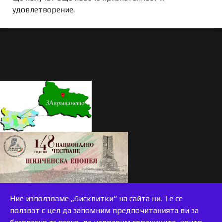
удовлетворение.
Ние използваме „бисквитки“ на сайта ни. Те се
ползват с цел да запомним предпочитанията ви за