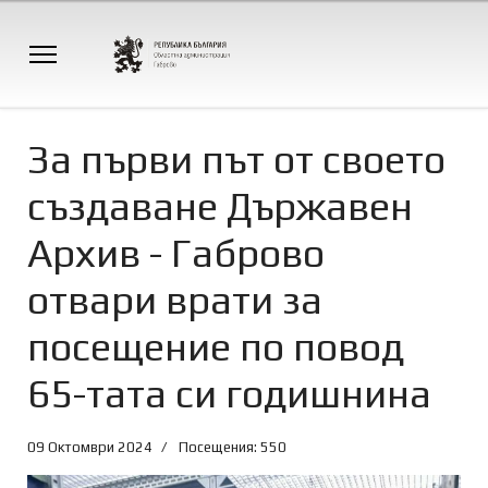
За първи път от своето
създаване Държавен
Архив - Габрово
отвари врати за
посещение по повод
65-тата си годишнина
09 Октомври 2024
Посещения: 550