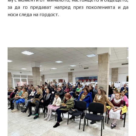
за да го предават напред през поколенията и да
носи следа на гордост.