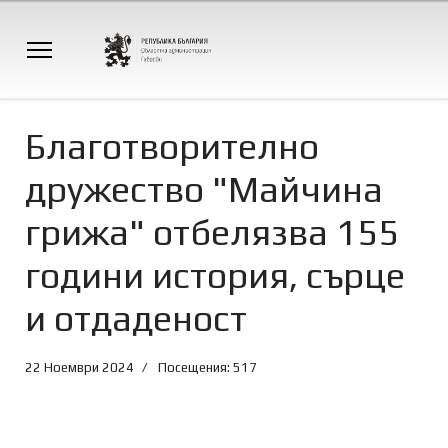
Благотворително
дружество "Майчина
грижа" отбелязва 155
години история, сърце
и отдаденост
22 Ноември 2024
Посещения: 517