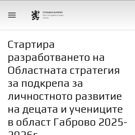
Стартира
разработването на
Областната стратегия
за подкрепа за
личностното развитие
на децата и учениците
в област Габрово 2025-
2026г.