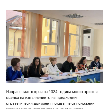
Направеният в края на 2024 година мониторинг и
оценка на изпълнението на предходния
стратегически документ показа, че са положени