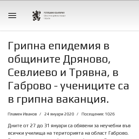
Грипна епидемия в
общините Дряново,
Севлиево и Трявна, в
Габрово - учениците са
в грипна ваканция.
Пламен Иванов
24 януари 2020
Посещения: 1026
Дните от 27 до 31 януари са обявени за неучебни във
всички училища на територията на област Габрово.