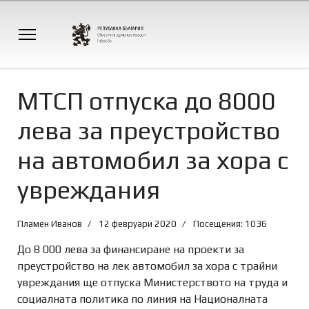
МТСП отпуска до 8000
лева за преустройство
на автомобил за хора с
увреждания
Пламен Иванов
12 февруари 2020
Посещения: 1036
До 8 000 лева за финансиране на проекти за
преустройство на лек автомобил за хора с трайни
увреждания ще отпуска Министерството на труда и
социалната политика по линия на Националната