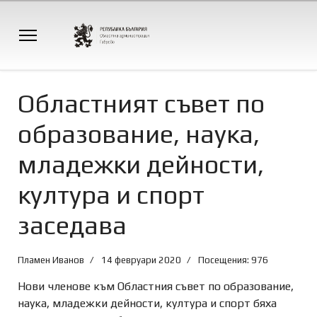
Областният съвет по
образование, наука,
младежки дейности,
култура и спорт
заседава
Пламен Иванов
14 февруари 2020
Посещения: 976
Нови членове към Областния съвет по образование,
наука, младежки дейности, култура и спорт бяха