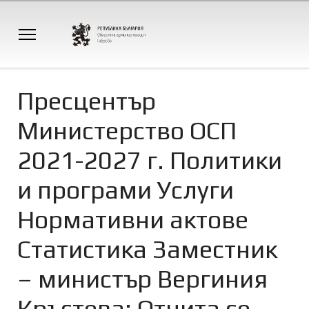
Пресцентър
Министерство ОСП
2021-2027 г. Политики
и програми Услуги
Нормативни актове
Статистика Заместник
– министър Вергиния
Кръстева: Отчита се