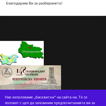
Благодарим Ви за разбирането!
Ние използваме „бисквитки“ на сайта ни. Те се
ползват с цел да запомним предпочитанията ви за