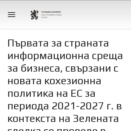
Първата за страната
информационна среща
за бизнеса, свързани с
новата кохезионна
политика на ЕС за
периода 2021-2027 г. в
контекста на Зелената
сделка се проведе в