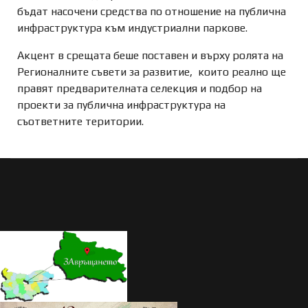
бъдат насочени средства по отношение на публична
инфраструктура към индустриални паркове.
Акцент в срещата беше поставен и върху ролята на
Регионалните съвети за развитие, които реално ще
правят предварителната селекция и подбор на
проекти за публична инфраструктура на
съответните територии.