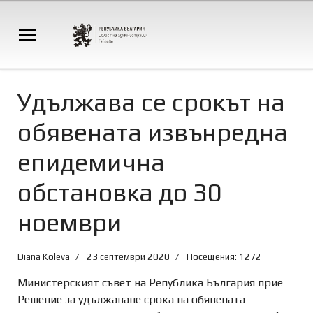
Удължава се срокът на
обявената извънредна
епидемична
обстановка до 30
ноември
Diana Koleva
23 септември 2020
Посещения: 1272
Министерският съвет на Република България прие
Решение за удължаване срока на обявената