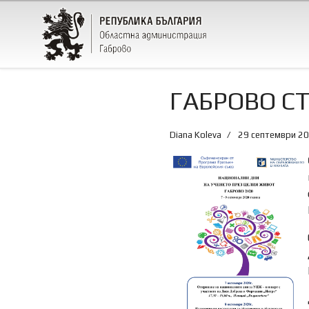
ГАБРОВО С
Diana Koleva
29 септември 2