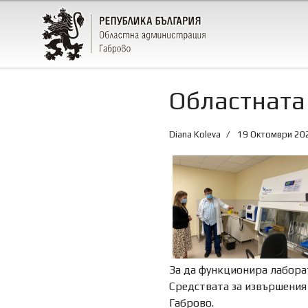
Областната
Diana Koleva
19 Октомври 20
За да функционира лабора
Средствата за извършения
Габрово.