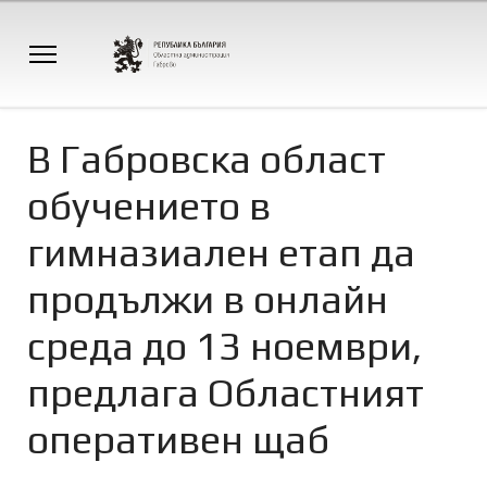
В Габровска област
обучението в
гимназиален етап да
продължи в онлайн
среда до 13 ноември,
предлага Областният
оперативен щаб