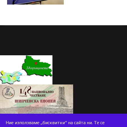
Ние използваме „бисквитки“ на сайта ни. Те се