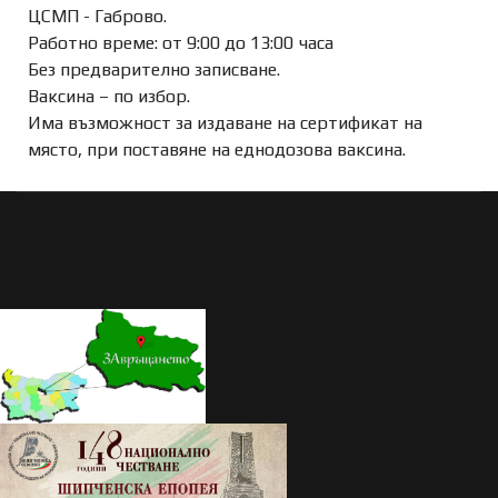
ЦСМП - Габрово.
Работно време: от 9:00 до 13:00 часа
Без предварително записване.
Ваксина – по избор.
Има възможност за издаване на сертификат на
място, при поставяне на еднодозова ваксина.