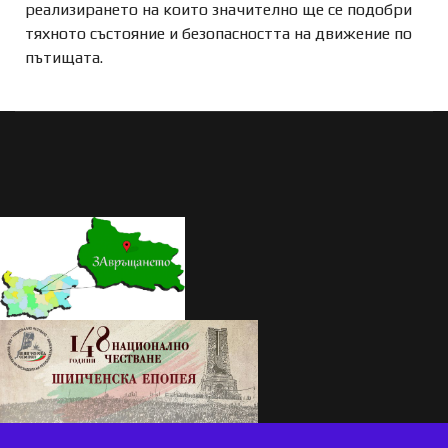
реализирането на които значително ще се подобри
тяхното състояние и безопасността на движение по
пътищата.