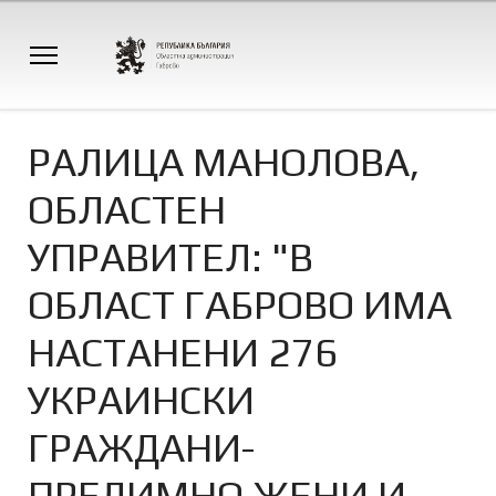
РАЛИЦА МАНОЛОВА,
ОБЛАСТЕН
УПРАВИТЕЛ: "В
ОБЛАСТ ГАБРОВО ИМА
НАСТАНЕНИ 276
УКРАИНСКИ
ГРАЖДАНИ-
ПРЕДИМНО ЖЕНИ И