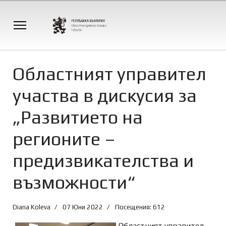
Областният управител
участва в дискусия за
„Развитието на
регионите –
предизвикателства и
възможности“
Diana Koleva
07 Юни 2022
Посещения: 612
Областният управител