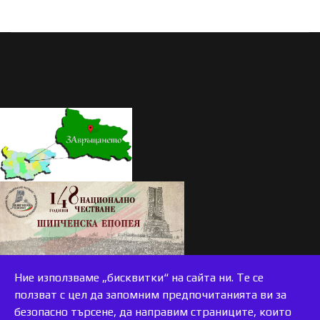
Ние използваме „бисквитки“ на сайта ни. Те се
ползват с цел да запомним предпочитанията ви за
безопасно търсене, да направим страниците, които