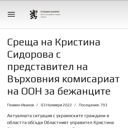
Среща на Кристина
Сидорова с
представител на
Върховния комисариат
на ООН за бежанците
Пламен Иванов
03 Ноември 2022
Посещения: 793
Aктуалната ситуация с украинските граждани в
областта обсъди Областният управител Кристина