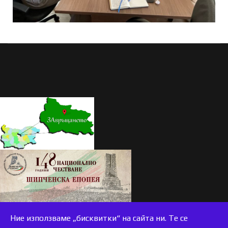
Ние използваме „бисквитки“ на сайта ни. Те се