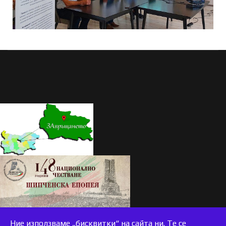
Ние използваме „бисквитки“ на сайта ни. Те се