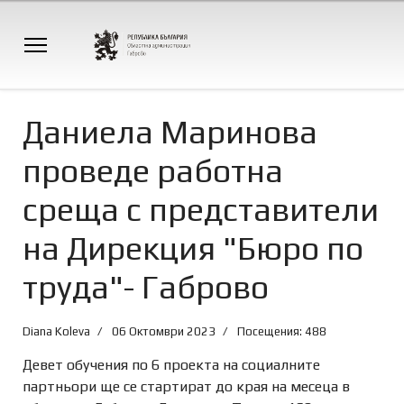
Даниела Маринова
проведе работна
среща с представители
на Дирекция "Бюро по
труда"- Габрово
Diana Koleva
06 Октомври 2023
Посещения: 488
Девет обучения по 6 проекта на социалните
партньори ще се стартират до края на месеца в